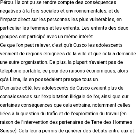
Pérou. Ils ont pu se rendre compte des conséquences
négatives à la fois sociales et environnementales, et de
l’impact direct sur les personnes les plus vulnérables, en
particulier les femmes et les enfants. Les enfants des deux
groupes ont participé avec un même intérêt.
Ce que l’on peut relever, c’est qu’à Cusco les adolescents
venaient de régions éloignées de la ville et que cela a demandé
une autre organisation. De plus, la plupart n’avaient pas de
téléphone portable, ce pour des raisons économiques, alors
qu’à Lima, ils en possédaient presque tous un.
D’un autre côté, les adolescents de Cusco avaient plus de
connaissances sur l’exploitation illégale de l’or, ainsi que sur
certaines conséquences que cela entraîne, notamment celles
liées à la question du trafic et de l’exploitation du travail (en
raison de l’intervention des partenaires de Terre des Hommes
Suisse). Cela leur a permis de générer des débats entre eux et