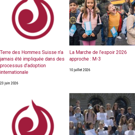
Terre des Hommes Suisse n’a
La Marche de l’espoir 2026
jamais été impliquée dans des
approche : M-3
processus d’adoption
10 juillet 2026
internationale
23 juin 2026