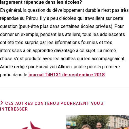
largement répandue dans les écoles?
En général, la question du développement durable n’est pas très
répandue au Pérou. Il y a peu d’écoles qui travaillent sur cette
question (peut-être plus dans certaines écoles privées). Pour
donner un exemple, pendant les ateliers, tous les adolescents
ont été très surpris par les informations fournies et très
intéressés à en apprendre davantage à ce sujet. La même
chose s’est produite avec les adultes qui les accompagnaient.
Article rédigé par Souad von Allmen, publié pour la première
partie dans le
journal TdH131 de septembre 2018
CES AUTRES CONTENUS POURRAIENT VOUS
INTÉRESSER