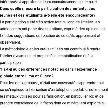
intéressés à approfondir leurs connaissances sur le sujet.
Dans quelle mesure la participation des enfants, des
jeunes et des étudiants a-t-elle été encourageante?
La participation a été très active tout au long de l’atelier, les
adolescents ont posé des questions, exprimé des opinions et
fait des suggestions en fonction de ce qu’ils apprenaient et
observaient.
La méthodologie et les outils utilisés ont contribué à rendre
l’atelier dynamique et propice à la sensibilisation et à la
participation.
Y a-t-il eu des différences notables dans l’expérience
globale entre Lima et Cusco?
Pour les deux groupes, c’était une nouveauté d’apprendre tout
ce qu’implique la fabrication d’un téléphone portable, notamment
les métaux utilisés pour sa fabrication, en particulier l’or, et de
prendre conscience de la façon dont ce minéral est exploité au