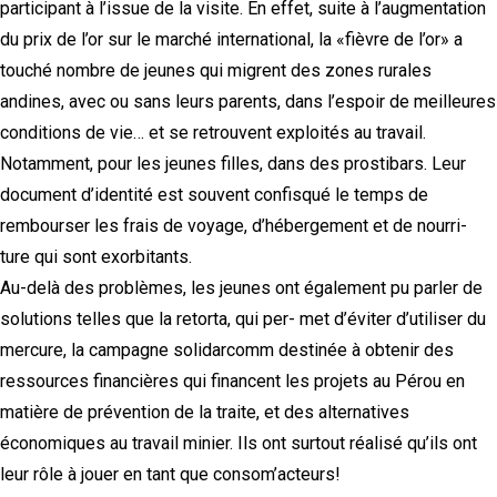
participant à l’issue de la visite. En effet, suite à l’augmentation
du prix de l’or sur le marché international, la «fièvre de l’or» a
touché nombre de jeunes qui migrent des zones rurales
andines, avec ou sans leurs parents, dans l’espoir de meilleures
conditions de vie… et se retrouvent exploités au travail.
Notamment, pour les jeunes filles, dans des prostibars. Leur
document d’identité est souvent confisqué le temps de
rembourser les frais de voyage, d’hébergement et de nourri-
ture qui sont exorbitants.
Au-delà des problèmes, les jeunes ont également pu parler de
solutions telles que la retorta, qui per- met d’éviter d’utiliser du
mercure, la campagne solidarcomm destinée à obtenir des
ressources financières qui financent les projets au Pérou en
matière de prévention de la traite, et des alternatives
économiques au travail minier. Ils ont surtout réalisé qu’ils ont
leur rôle à jouer en tant que consom’acteurs!