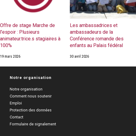
Offre de stage Marche de
Les ambassadrices et
l’espoir : Plusieurs
ambassadeurs de la
animateur.trice.s stagiaires à
Conférence romande des
100%
enfants au Palais fédéral
19 mars 2026
30 avril 2026
Notre organisation
Notre organisation
Comment nous soutenir
Emploi
Protection des données
Contact
Formulaire de signalement