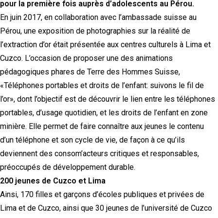
pour la première fois auprès d’adolescents au Pérou.
En juin 2017, en collaboration avec l’ambassade suisse au
Pérou, une exposition de photographies sur la réalité de
l’extraction d’or était présentée aux centres culturels à Lima et
Cuzco. L’occasion de proposer une des animations
pédagogiques phares de Terre des Hommes Suisse,
«Téléphones portables et droits de l’enfant: suivons le fil de
l’or», dont l’objectif est de découvrir le lien entre les téléphones
portables, d’usage quotidien, et les droits de l’enfant en zone
minière. Elle permet de faire connaître aux jeunes le contenu
d’un téléphone et son cycle de vie, de façon à ce qu’ils
deviennent des consom’acteurs critiques et responsables,
préoccupés de développement durable.
200 jeunes de Cuzco et Lima
Ainsi, 170 filles et garçons d’écoles publiques et privées de
Lima et de Cuzco, ainsi que 30 jeunes de l’université de Cuzco