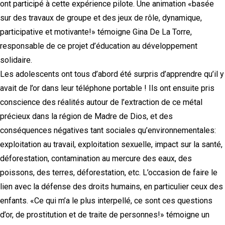
ont participé à cette expérience pilote. Une animation «basée
sur des travaux de groupe et des jeux de rôle, dynamique,
participative et motivante!» témoigne Gina De La Torre,
responsable de ce projet d’éducation au développement
solidaire.
Les adolescents ont tous d’abord été surpris d’apprendre qu’il y
avait de l’or dans leur téléphone portable ! Ils ont ensuite pris
conscience des réalités autour de l’extraction de ce métal
précieux dans la région de Madre de Dios, et des
conséquences négatives tant sociales qu’environnementales:
exploitation au travail, exploitation sexuelle, impact sur la santé,
déforestation, contamination au mercure des eaux, des
poissons, des terres, déforestation, etc. L’occasion de faire le
lien avec la défense des droits humains, en particulier ceux des
enfants. «Ce qui m’a le plus interpellé, ce sont ces questions
d’or, de prostitution et de traite de personnes!» témoigne un