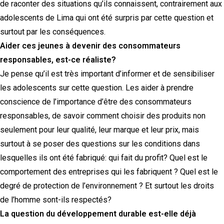
de raconter des situations qu’ils connaissent, contrairement aux
adolescents de Lima qui ont été surpris par cette question et
surtout par les conséquences.
Aider ces jeunes à devenir des consommateurs
responsables, est-ce réaliste?
Je pense qu’il est très important d’informer et de sensibiliser
les adolescents sur cette question. Les aider à prendre
conscience de l’importance d’être des consommateurs
responsables, de savoir comment choisir des produits non
seulement pour leur qualité, leur marque et leur prix, mais
surtout à se poser des questions sur les conditions dans
lesquelles ils ont été fabriqué: qui fait du profit? Quel est le
comportement des entreprises qui les fabriquent ? Quel est le
degré de protection de l’environnement ? Et surtout les droits
de l’homme sont-ils respectés?
La question du développement durable est-elle déjà