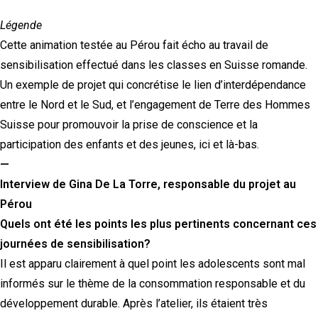
Légende
Cette animation testée au Pérou fait écho au travail de
sensibilisation effectué dans les classes en Suisse romande.
Un exemple de projet qui concrétise le lien d’interdépendance
entre le Nord et le Sud, et l’engagement de Terre des Hommes
Suisse pour promouvoir la prise de conscience et la
participation des enfants et des jeunes, ici et là-bas.
—
Interview de Gina De La Torre, responsable du projet au
Pérou
Quels ont été les points les plus pertinents concernant ces
journées de sensibilisation?
Il est apparu clairement à quel point les adolescents sont mal
informés sur le thème de la consommation responsable et du
développement durable. Après l’atelier, ils étaient très